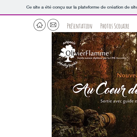
Ce site a été conçu sur la plateforme de création de sit
Présentation
Photos Scolaire